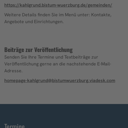
https://kahlgrund.bistum-wuerzburg.de/gemeinden/
Weitere Details finden Sie im Menü unter: Kontakte,
Angebote und Einrichtungen.
Beiträge zur Veröffentlichung
Senden Sie Ihre Termine und Textbeiträge zur
Veröffentlichung gerne an die nachstehende E-Mail-
Adresse.
homepage-kahlgrund@bistumwuerzburg.viadesk.com
Termine