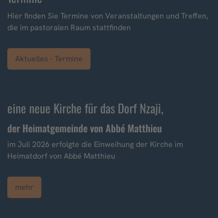
Hier finden Sie Termine von Veranstaltungen und Treffen,
die im pastoralen Raum stattfinden
Aktuelles - Termine
eine neue Kirche für das Dorf Nzaji,
der Heimatgemeinde von Abbé Matthieu
im Juli 2026 erfolgte die Einweihung der Kirche im
Heimatdorf von Abbé Matthieu
mehr