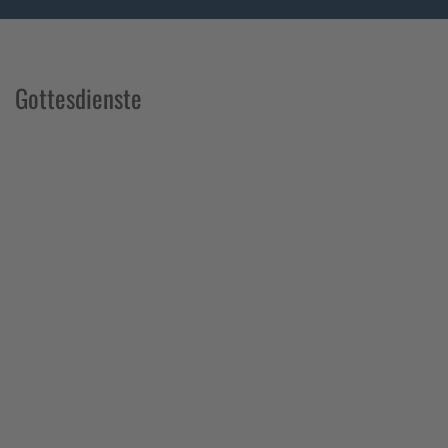
Gottesdienste