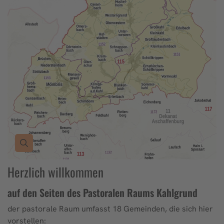
Herzlich willkommen
auf den Seiten des Pastoralen Raums Kahlgrund
der pastorale Raum umfasst 18 Gemeinden, die sich hier
vorstellen: